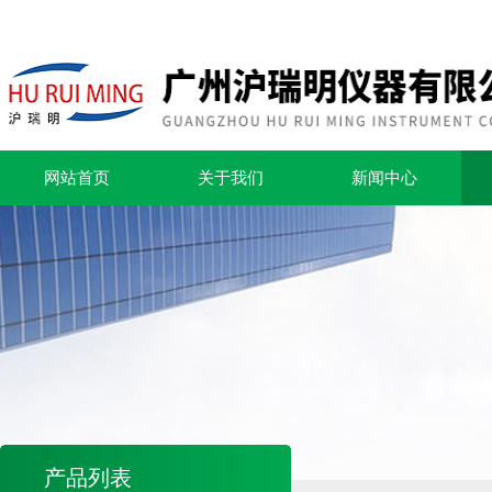
网站首页
关于我们
新闻中心
产品列表