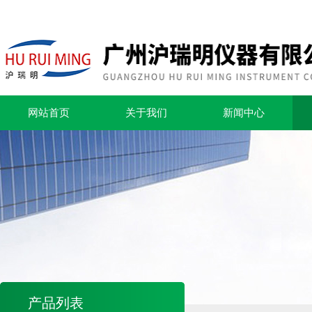
网站首页
关于我们
新闻中心
产品列表