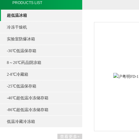
PRODUCTS LIST
超低温冰箱
冷冻干燥机
实验室防爆冰箱
-30℃低温保存箱
8～20℃药品阴凉箱
2-8℃冷藏箱
-25℃低温保存箱
-40℃超低温冷冻储存箱
-86℃超低温冷冻储存箱
低温冷藏冷冻箱
查看更多+