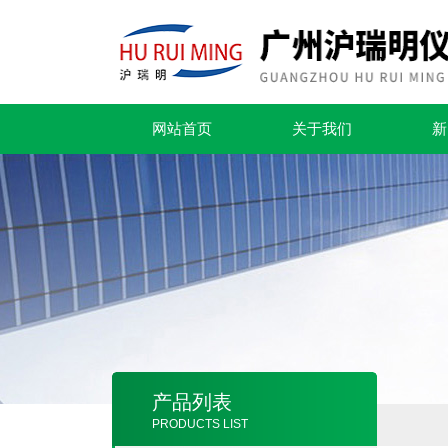
网站首页
关于我们
新
产品列表
PRODUCTS LIST