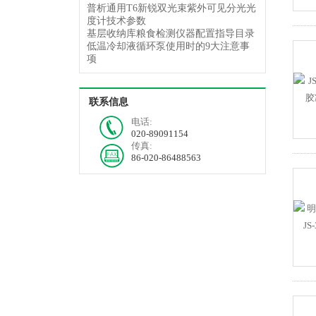
普析通用T6新锐双光束紫外可见分光光
度计技术参数
基层收纳库粮食检测仪器配置指导目录
低温冷却液循环泵使用时的9大注意事
项
联系信息
电话:
020-89091154
传真:
86-020-86488563