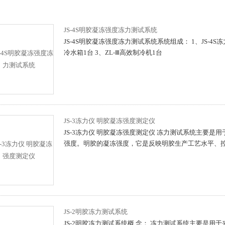
JS-4S明胶凝冻强度冻力测试系统
JS-4S明胶凝冻强度冻力测试系统系统组成： 1、JS-4S
冷水箱1台 3、ZL-Ⅲ高效制冷机1台
JS-3冻力仪 明胶凝冻强度测定仪
JS-3冻力仪 明胶凝冻强度测定仪 冻力测试系统主要是
强度。明胶的凝冻强度，它是反映明胶生产工艺水平、
JS-2明胶冻力测试系统
JS-2明胶冻力测试系统概 念： 冻力测试系统主要是用