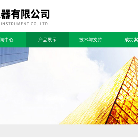
闻中心
产品展示
技术与支持
成功