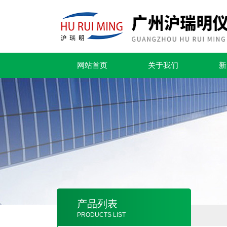
网站首页
关于我们
新
产品列表
PRODUCTS LIST