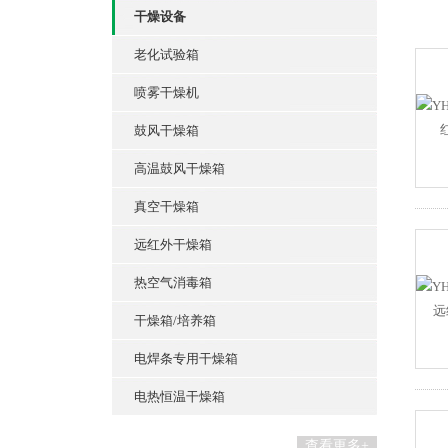
干燥设备
老化试验箱
喷雾干燥机
鼓风干燥箱
高温鼓风干燥箱
真空干燥箱
远红外干燥箱
热空气消毒箱
干燥箱/培养箱
电焊条专用干燥箱
电热恒温干燥箱
查看更多+