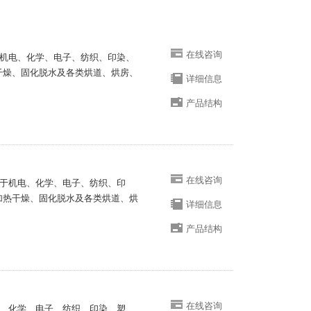
在线咨询
应用于机电、化学、电子、纺织、印染、
干燥、固化脱水及各类烘道、烘房、
详细信息
产品结构
在线咨询
泛应用于机电、化学、电子、纺织、印
加热干燥、固化脱水及各类烘道、烘
详细信息
产品结构
在线咨询
于机电、化学、电子、纺织、印染、塑