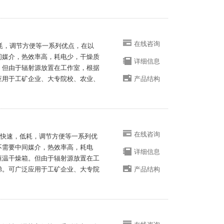
在线咨询
，低耗，调节方便等一系列优点，在以
间媒介，热效率高，耗电少，干燥质
详细信息
。但由于辐射源放置在工作室，根据
应用于工矿企业、大专院校、农业、
产品结构
在线咨询
 具有快速，低耗，调节方便等一系列优
不需要中间媒介，热效率高，耗电
详细信息
恒温干燥箱。但由于辐射源放置在工
梯。可广泛应用于工矿企业、大专院
产品结构