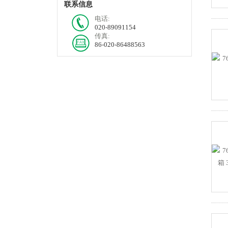
联系信息
电话:
020-89091154
传真:
86-020-86488563