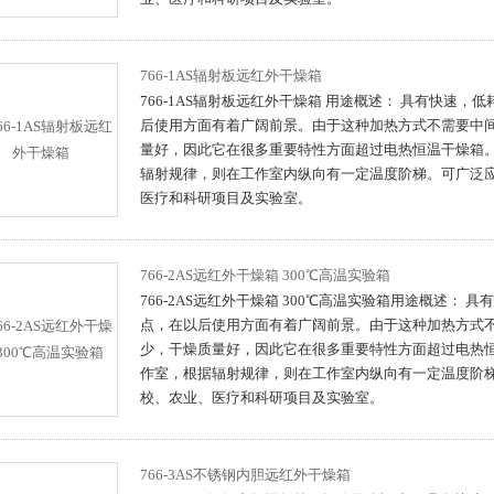
766-1AS辐射板远红外干燥箱
766-1AS辐射板远红外干燥箱 用途概述： 具有快速
后使用方面有着广阔前景。由于这种加热方式不需要中
量好，因此它在很多重要特性方面超过电热恒温干燥箱
辐射规律，则在工作室内纵向有一定温度阶梯。可广泛
医疗和科研项目及实验室。
766-2AS远红外干燥箱 300℃高温实验箱
766-2AS远红外干燥箱 300℃高温实验箱用途概述：
点，在以后使用方面有着广阔前景。由于这种加热方式
少，干燥质量好，因此它在很多重要特性方面超过电热
作室，根据辐射规律，则在工作室内纵向有一定温度阶
校、农业、医疗和科研项目及实验室。
766-3AS不锈钢内胆远红外干燥箱