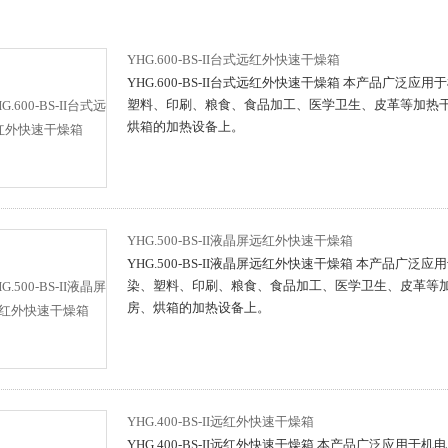
YHG.600-BS-II台式远红外快速干燥箱
YHG.600-BS-II台式远红外快速干燥箱 本产品广泛
塑料、印刷、粮食、食品加工、医学卫生、皮革等加热
烘箱的加热设备上。
YHG.500-BS-II液晶屏远红外快速干燥箱
YHG.500-BS-II液晶屏远红外快速干燥箱 本产品广
染、塑料、印刷、粮食、食品加工、医学卫生、皮革等
房、烘箱的加热设备上。
YHG.400-BS-II远红外快速干燥箱
YHG.400-BS-II远红外快速干燥箱 本产品广泛应用