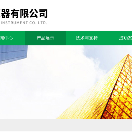
闻中心
产品展示
技术与支持
成功