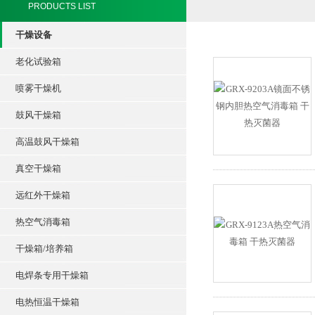
PRODUCTS LIST
干燥设备
老化试验箱
喷雾干燥机
鼓风干燥箱
高温鼓风干燥箱
真空干燥箱
远红外干燥箱
热空气消毒箱
干燥箱/培养箱
电焊条专用干燥箱
电热恒温干燥箱