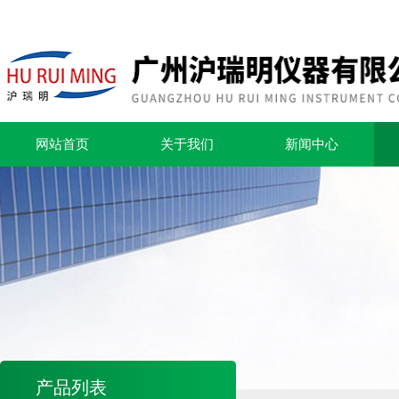
网站首页
关于我们
新闻中心
产品列表