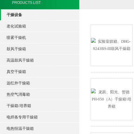
PRODUCTS LIST
干燥设备
老化试验箱
喷雾干燥机
鼓风干燥箱
高温鼓风干燥箱
真空干燥箱
远红外干燥箱
热空气消毒箱
干燥箱/培养箱
电焊条专用干燥箱
电热恒温干燥箱