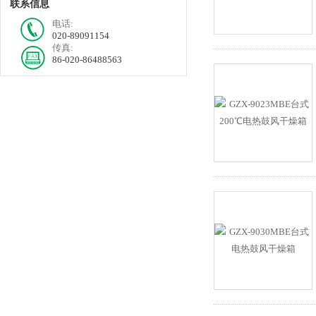
联系信息
电话:
020-89091154
传真:
86-020-86488563