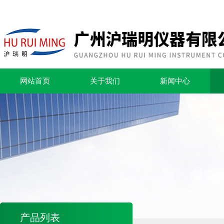
网站首页
关于我们
新闻中心
产品列表