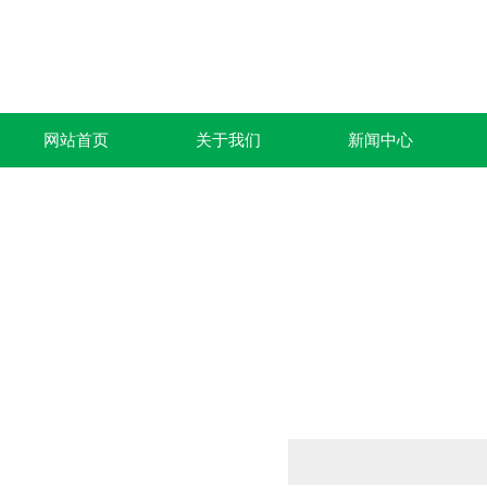
网站首页
关于我们
新闻中心
产品列表
PRODUCTS LIST