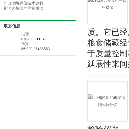
全自动酶标仪技术参数
蒸汽灭菌器的注意事项
联系信息
质。它已经
电话:
020-89091154
粮食储藏经
传真:
86-020-86488563
于质量控制
延展性来间