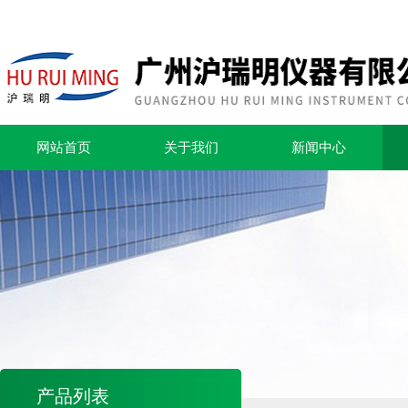
网站首页
关于我们
新闻中心
产品列表