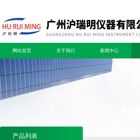
网站首页
关于我们
新闻中心
产品列表