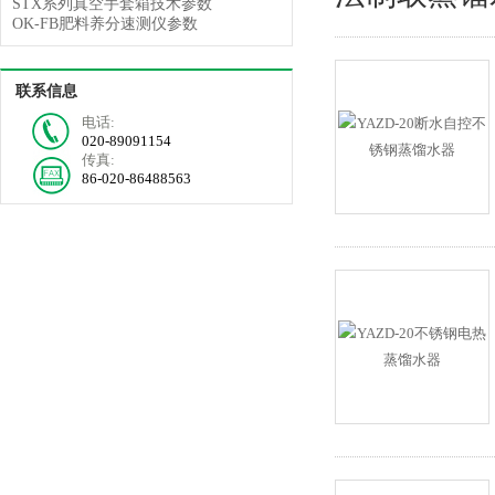
STX系列真空手套箱技术参数
OK-FB肥料养分速测仪参数
联系信息
电话:
020-89091154
传真:
86-020-86488563