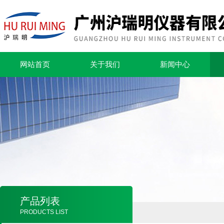
网站首页
关于我们
新闻中心
产品列表
PRODUCTS LIST