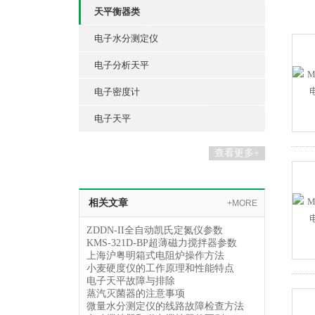
天平衡器类
电子水分测定仪
电子分析天平
电子密度计
电子天平
查看更多+
相关文章
+MORE
ZDDN-II全自动凯氏定氮仪参数
KMS-321D-BP超薄磁力搅拌器参数
上海沪粤明箱式电阻炉操作方法
小麦硬度仪的工作原理和性能特点
电子天平故障与排除
蒸汽灭菌器的注意事项
微量水分测定仪的线路故障检查方法