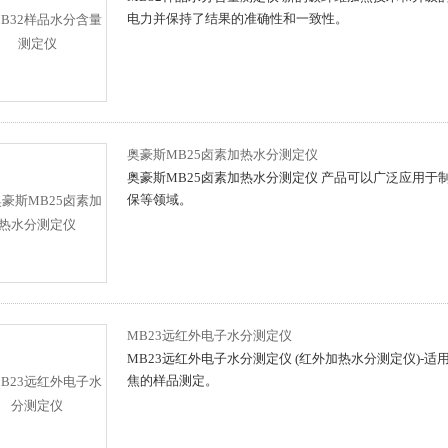
电力并保持了结果的准确性和一致性。
奥豪斯MB25卤素加热水分测定仪
奥豪斯MB25卤素加热水分测定仪 产品可以广泛应用
保等领域。
MB23远红外电子水分测定仪
MB23远红外电子水分测定仪 (红外加热水分测定仪)-
焦的样品测定。