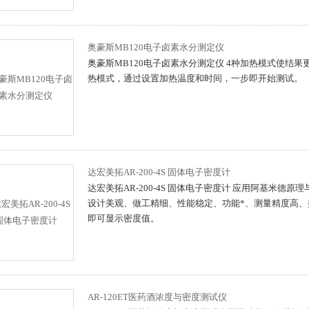
奥豪斯MB120电子卤素水分测定仪
奥豪斯MB120电子卤素水分测定仪 4种加热模式使结
热模式，通过设置加热温度和时间，一步即开始测试。
达宏美拓AR-200-4S 固体电子密度计
达宏美拓AR-200-4S 固体电子密度计 应用阿基米德
设计美观、做工精细、性能稳定、功能*、测量精度高
即可显示密度值。
AR-120ET医药酒浓度与密度测试仪