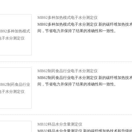
MB92多种加热模式电子水分测定仪
MB92多种加热模式电子水分测定仪 新的碳纤维加热
间，节省电力并保持了结果的准确性和一致性。
MB62制药食品行业电子水分测定仪
MB62制药食品行业电子水分测定仪 新的碳纤维加热
间，节省电力并保持了结果的准确性和一致性。
MB32样品水分含量测定仪
MB32样品水分含量测定仪 新的碳纤维加热技术和升