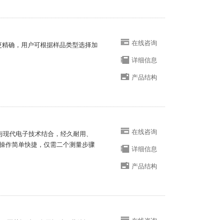
在线咨询
果更精确，用户可根据样品类型选择加
详细信息
产品结构
在线咨询
原理与现代电子技术结合，经久耐用、
、操作简单快捷，仅需二个测量步骤
详细信息
产品结构