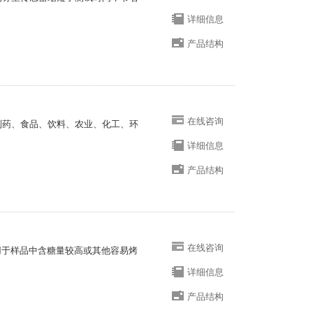
详细信息
产品结构
在线咨询
于制药、食品、饮料、农业、化工、环
详细信息
产品结构
在线咨询
适用于样品中含糖量较高或其他容易烤
详细信息
产品结构