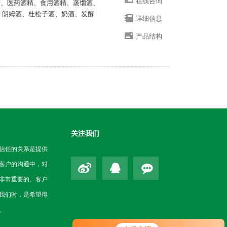
在线咨询
酒精、医药酒精、食用酒精、蒸馏酒、
、朗姆酒、杜松子酒、奶酒、发酵
详细信息
产品结构
关注我们
信任的关系是提供
客户的沟通中，对
非常重要的。客户
我们时，是希望得
。