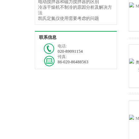
电动搅拌器和磁力搅拌器的区别
冷冻干燥机不制冷的原因分析及解决方
法
凯氏定氮仪使用需要考虑的问题
联系信息
电话:
020-89091154
传真:
86-020-86488563