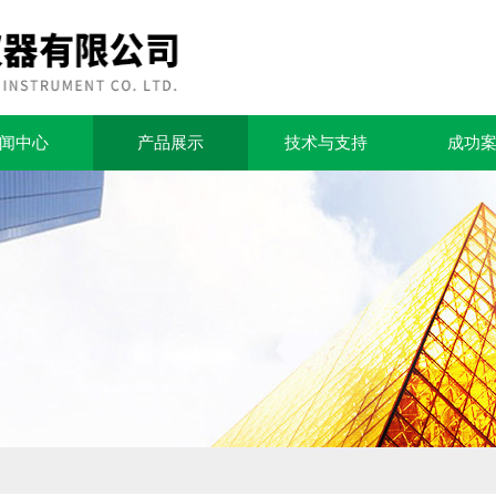
闻中心
产品展示
技术与支持
成功