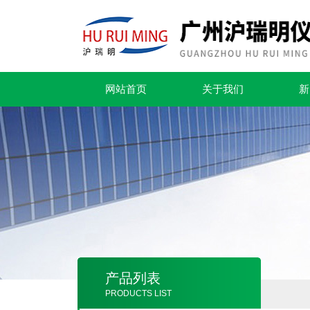
网站首页
关于我们
新
产品列表
PRODUCTS LIST