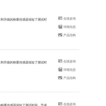
在线咨询
技术和升级的称重传感器缩短了测试时
详细信息
产品结构
在线咨询
技术和升级的称重传感器缩短了测试时
详细信息
产品结构
在线咨询
级的称重传感器缩短了测试时间，节省