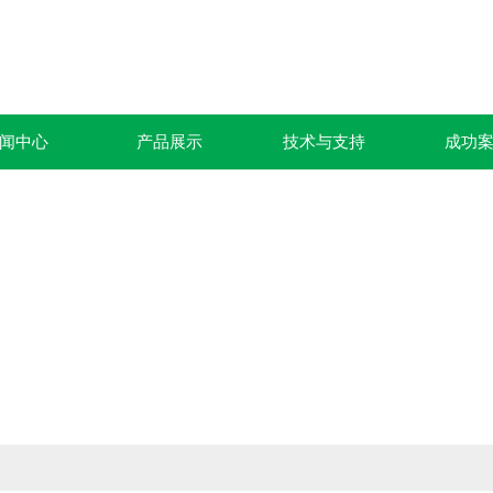
闻中心
产品展示
技术与支持
成功