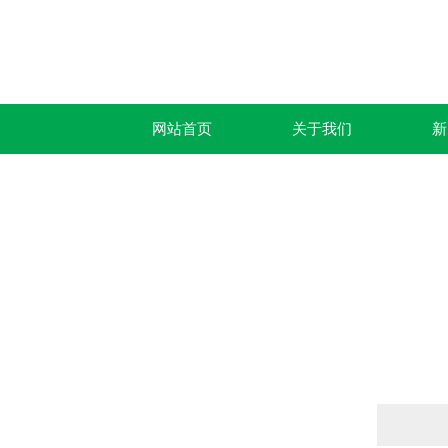
网站首页
关于我们
新
产品列表
PRODUCTS LIST