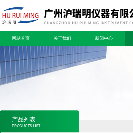
网站首页
关于我们
新闻中心
产品列表
PRODUCTS LIST