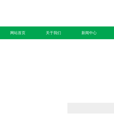
网站首页
关于我们
新闻中心
产品列表
PRODUCTS LIST