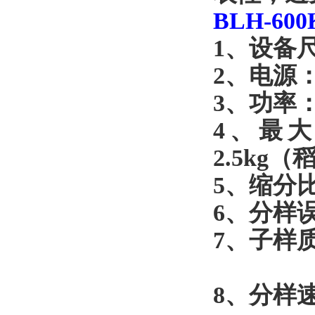
BLH-6
1、设备尺
2、电源：
3、功率：
4、最
2.5kg
5、缩分比
6、分样
7、子样
8、分样速