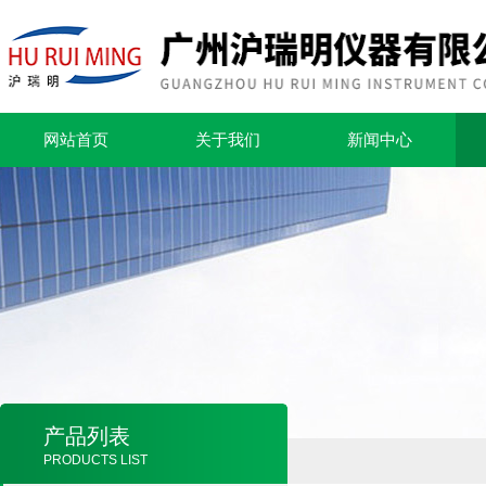
网站首页
关于我们
新闻中心
产品列表
PRODUCTS LIST