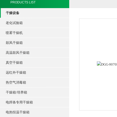
PRODUCTS LIST
干燥设备
老化试验箱
喷雾干燥机
鼓风干燥箱
高温鼓风干燥箱
真空干燥箱
远红外干燥箱
热空气消毒箱
干燥箱/培养箱
电焊条专用干燥箱
电热恒温干燥箱