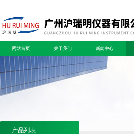
网站首页
关于我们
新闻中心
产品列表