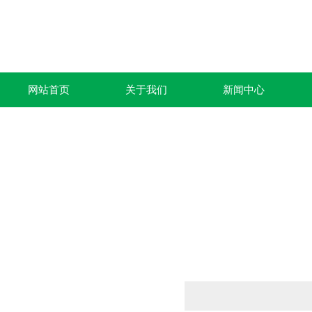
网站首页
关于我们
新闻中心
产品列表
PRODUCTS LIST