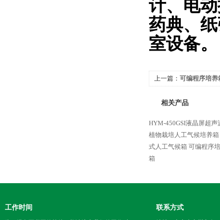
计、电动
药典、纸
室设备。
上一篇：
可编程序培养箱 
气候箱
相关产品
HYM-450GSI液晶屏
植物栽培人工气候培养箱
式人工气候箱
可编程序培养
箱
工作时间
联系方式