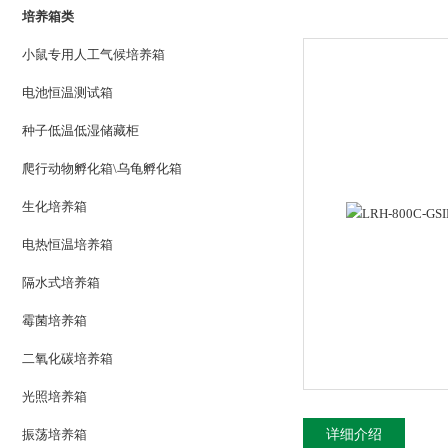
培养箱类
小鼠专用人工气候培养箱
电池恒温测试箱
种子低温低湿储藏柜
爬行动物孵化箱\乌龟孵化箱
生化培养箱
电热恒温培养箱
隔水式培养箱
霉菌培养箱
二氧化碳培养箱
光照培养箱
振荡培养箱
详细介绍