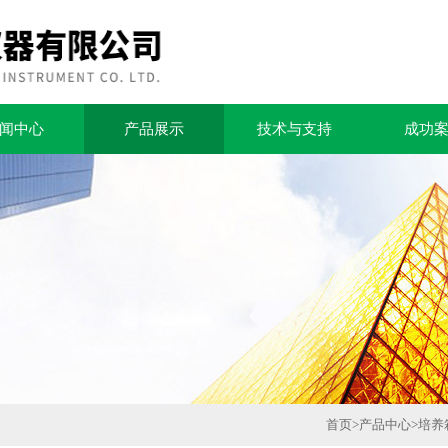
闻中心
产品展示
技术与支持
成功
首页
>
产品中心
>
培养