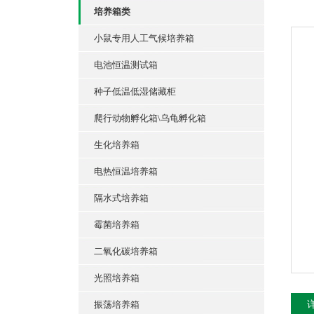
培养箱类
小鼠专用人工气候培养箱
电池恒温测试箱
种子低温低湿储藏柜
爬行动物孵化箱\乌龟孵化箱
生化培养箱
电热恒温培养箱
隔水式培养箱
霉菌培养箱
二氧化碳培养箱
光照培养箱
振荡培养箱