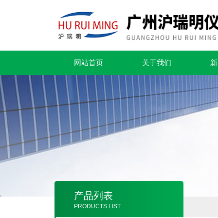
网站首页
关于我们
新
产品列表
PRODUCTS LIST