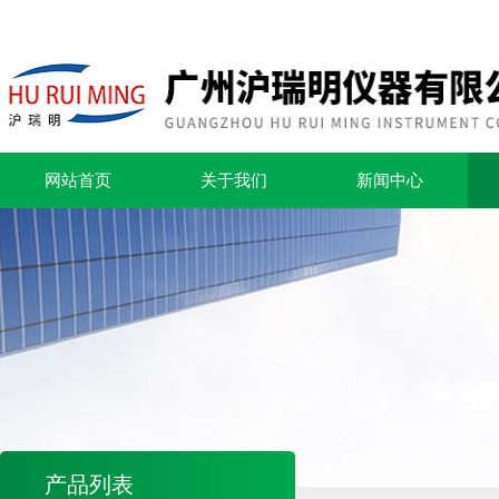
网站首页
关于我们
新闻中心
产品列表