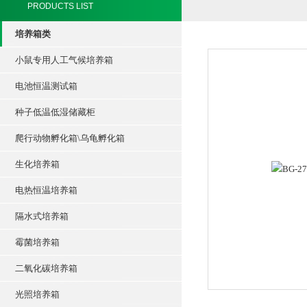
PRODUCTS LIST
培养箱类
小鼠专用人工气候培养箱
电池恒温测试箱
种子低温低湿储藏柜
爬行动物孵化箱\乌龟孵化箱
生化培养箱
电热恒温培养箱
隔水式培养箱
霉菌培养箱
二氧化碳培养箱
光照培养箱