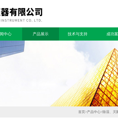
闻中心
产品展示
技术与支持
成功
首页
>
产品中心
>
除湿、灭