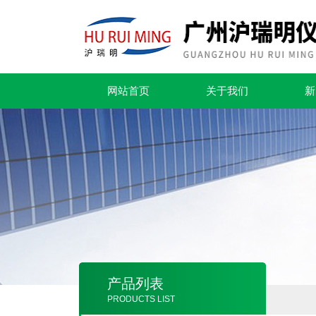
网站首页
关于我们
新
产品列表
PRODUCTS LIST