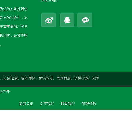
信任的关系是提供
客户的沟通中，对
非常重要的。客户
我们时，是希望得
。
性测定、反应仪器、除湿净化、恒温仪器、气体检测、药检仪器、环境
itemap
返回首页
关于我们
联系我们
管理登陆