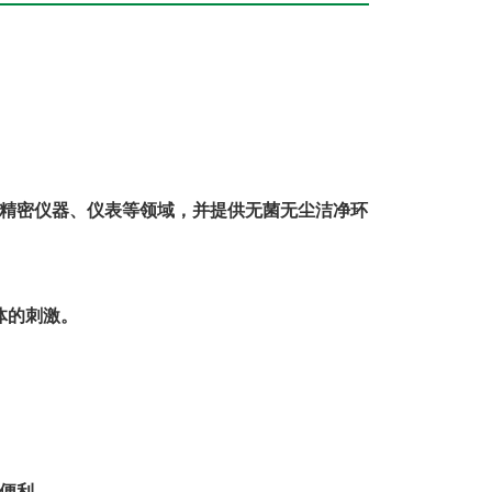
精密仪器、仪表等领域，并提供无菌无尘洁净环
体的刺激。
便利。