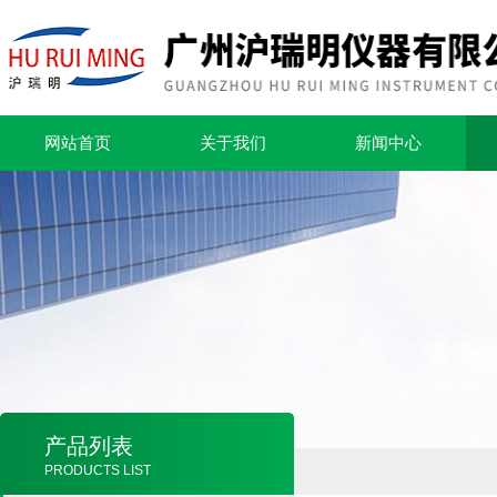
网站首页
关于我们
新闻中心
产品列表
PRODUCTS LIST