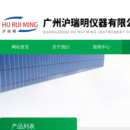
网站首页
关于我们
新闻中心
产品列表