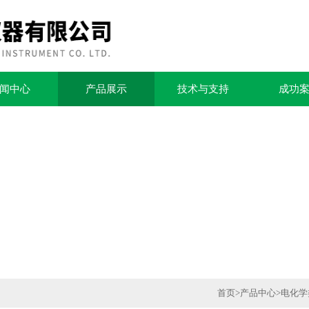
闻中心
产品展示
技术与支持
成功
首页
>
产品中心
>
电化学