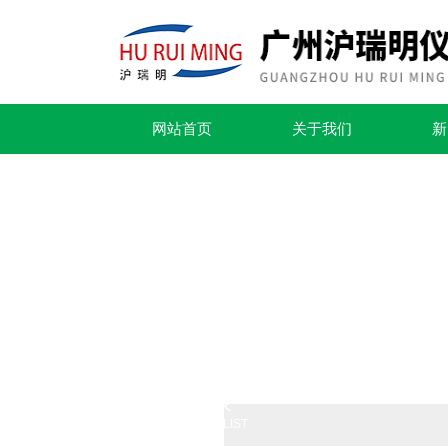
网站首页
关于我们
新
产品列表
PRODUCTS LIST