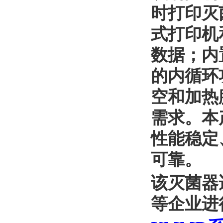
时打印灭
式打印机
数据；内
的内循环
空和加热
需求。本
性能稳定
可靠。
该灭菌器
等企业进