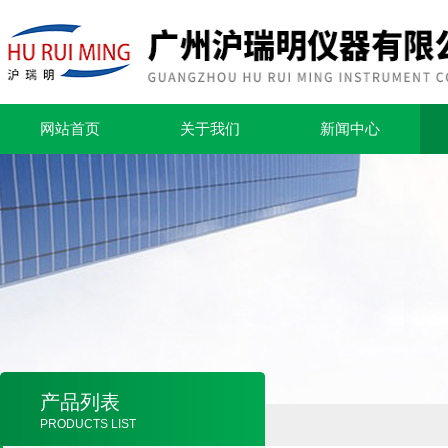
网站首页
关于我们
新闻中心
产品列表
PRODUCTS LIST