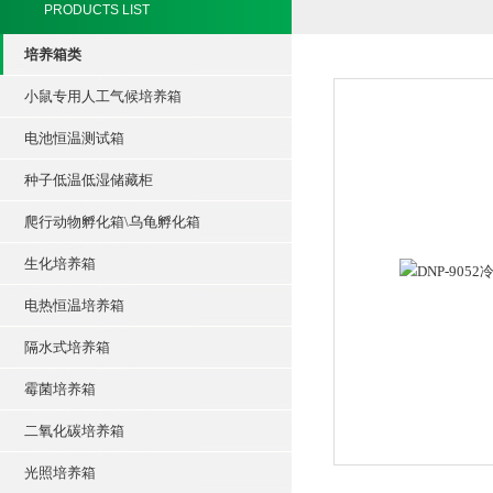
PRODUCTS LIST
培养箱类
小鼠专用人工气候培养箱
电池恒温测试箱
种子低温低湿储藏柜
爬行动物孵化箱\乌龟孵化箱
生化培养箱
电热恒温培养箱
隔水式培养箱
霉菌培养箱
二氧化碳培养箱
光照培养箱