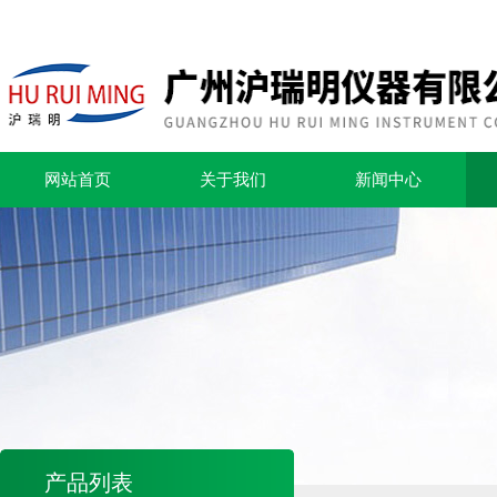
网站首页
关于我们
新闻中心
产品列表