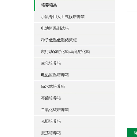
培养箱类
小鼠专用人工气候培养箱
电池恒温测试箱
种子低温低湿储藏柜
爬行动物孵化箱\乌龟孵化箱
生化培养箱
电热恒温培养箱
隔水式培养箱
霉菌培养箱
二氧化碳培养箱
光照培养箱
振荡培养箱