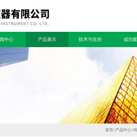
闻中心
产品展示
技术与支持
成功
首页
>
产品中心
>