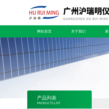
网站首页
关于我们
新
产品列表
PRODUCTS LIST