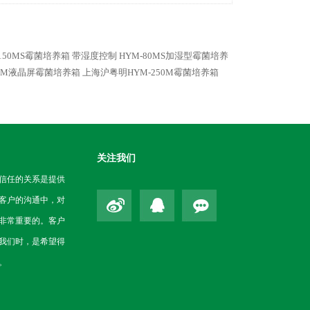
-150MS霉菌培养箱 带湿度控制
HYM-80MS加湿型霉菌培养
00M液晶屏霉菌培养箱
上海沪粤明HYM-250M霉菌培养箱
关注我们
信任的关系是提供
客户的沟通中，对
非常重要的。客户
我们时，是希望得
。