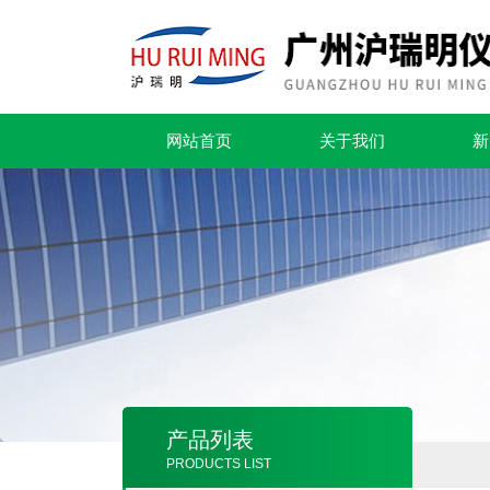
网站首页
关于我们
新
产品列表
PRODUCTS LIST