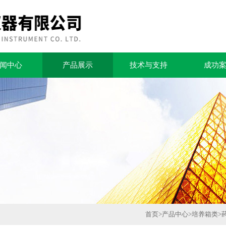
闻中心
产品展示
技术与支持
成功
首页
>
产品中心
>
培养箱类
>