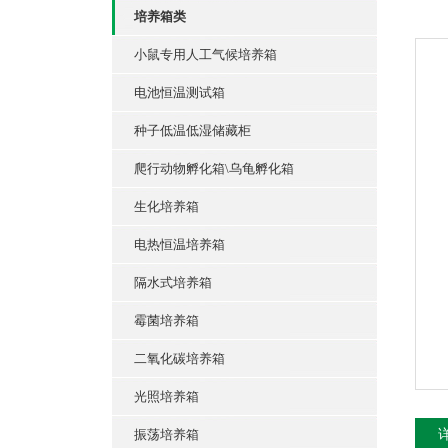
培养箱类
小鼠专用人工气候培养箱
电池恒温测试箱
种子低温低湿储藏柜
爬行动物孵化箱\乌龟孵化箱
生化培养箱
电热恒温培养箱
隔水式培养箱
霉菌培养箱
二氧化碳培养箱
光照培养箱
振荡培养箱