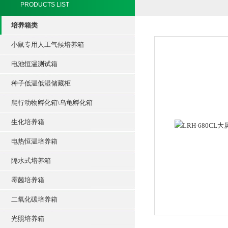
PRODUCTS LIST
培养箱类
小鼠专用人工气候培养箱
电池恒温测试箱
种子低温低湿储藏柜
爬行动物孵化箱\乌龟孵化箱
生化培养箱
电热恒温培养箱
隔水式培养箱
霉菌培养箱
二氧化碳培养箱
光照培养箱