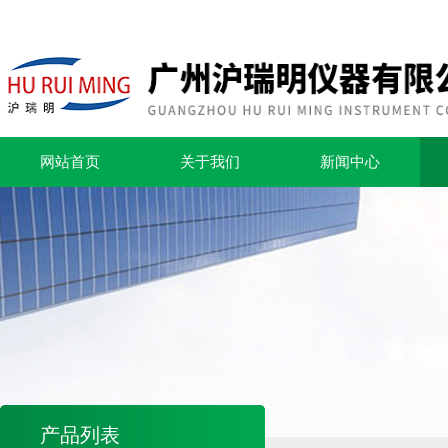
网站首页
关于我们
新闻中心
产品列表