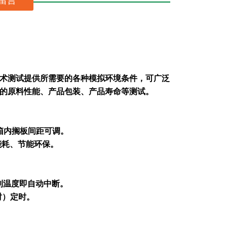
留言
术测试提供所需要的各种模拟环境条件，可广泛
的原料性能、产品包装、产品寿命等测试。
箱内搁板间距可调。
能耗、节能环保。
制温度即自动中断。
时）定时。