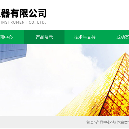
闻中心
产品展示
技术与支持
成功
首页
>
产品中心
>
培养箱类