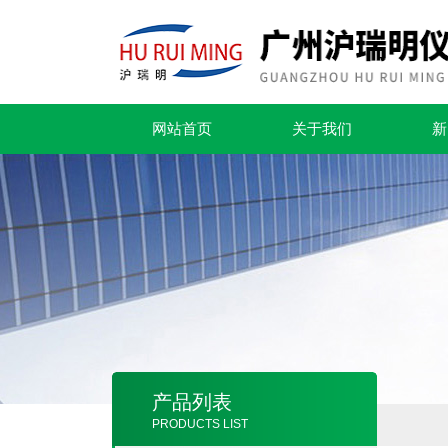
网站首页
关于我们
新
产品列表
PRODUCTS LIST