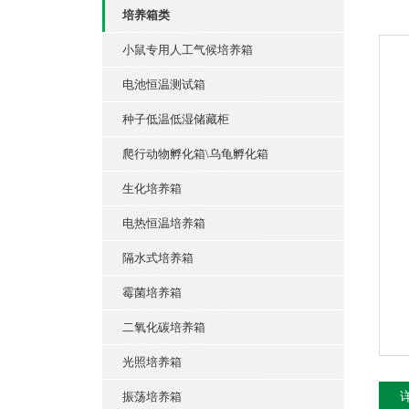
培养箱类
小鼠专用人工气候培养箱
电池恒温测试箱
种子低温低湿储藏柜
爬行动物孵化箱\乌龟孵化箱
生化培养箱
电热恒温培养箱
隔水式培养箱
霉菌培养箱
二氧化碳培养箱
光照培养箱
振荡培养箱