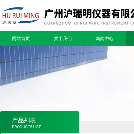
网站首页
关于我们
新闻中心
产品列表
PRODUCTS LIST