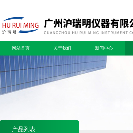
网站首页
关于我们
新闻中心
产品列表