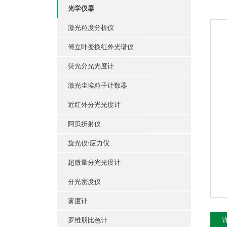
光学仪器
激光粒度分析仪
傅立叶变换红外光谱仪
荧光分光光度计
激光尘埃粒子计数器
近红外分光光度计
阿贝折射仪
旋光仪\应力仪
超微量分光光度计
分光密度仪
雾度计
罗维朋比色计