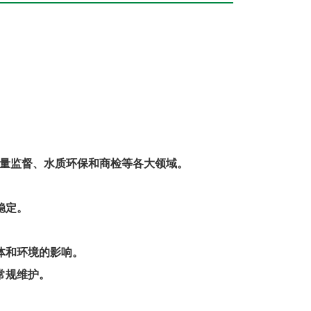
量监督、水质环保和商检等各大领域。
稳定。
体和环境的影响。
常规维护。