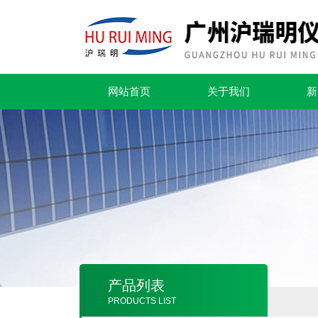
网站首页
关于我们
新
产品列表
PRODUCTS LIST