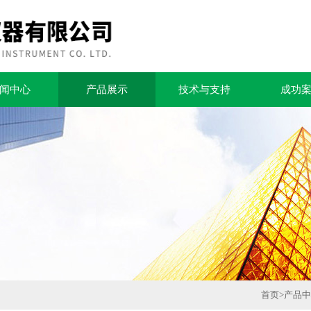
闻中心
产品展示
技术与支持
成功
首页
>
产品中