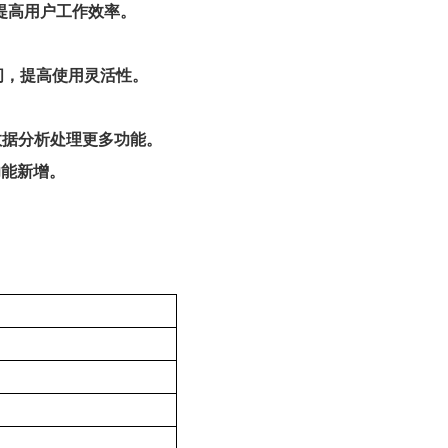
提高用户工作效率。
间，提高使用灵活性。
数据分析处理更多功能。
功能新增。