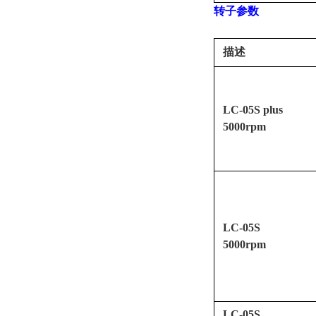
转子参数
描述
LC-05S plus
5000rpm
LC-05S
5000rpm
LC-05S