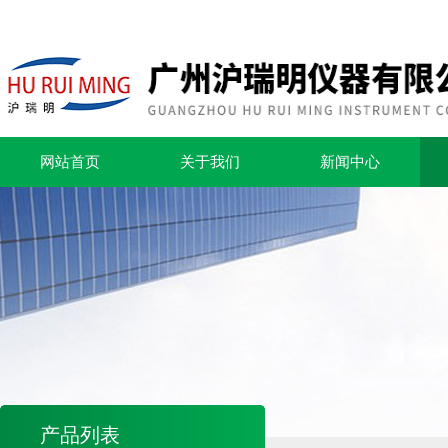
网站首页
关于我们
新闻中心
产品列表