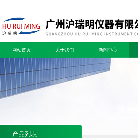
网站首页
关于我们
新闻中心
产品列表