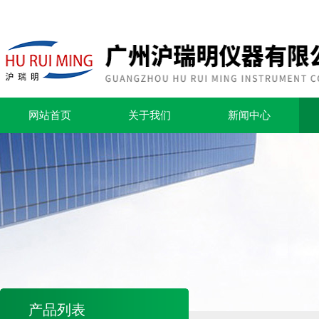
网站首页
关于我们
新闻中心
产品列表