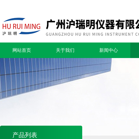
网站首页
关于我们
新闻中心
产品列表