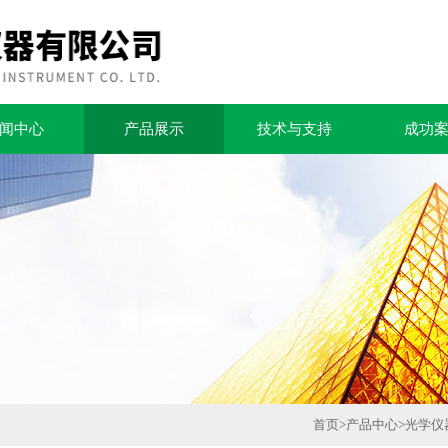
闻中心
产品展示
技术与支持
成功
首页
>
产品中心
>
光学仪