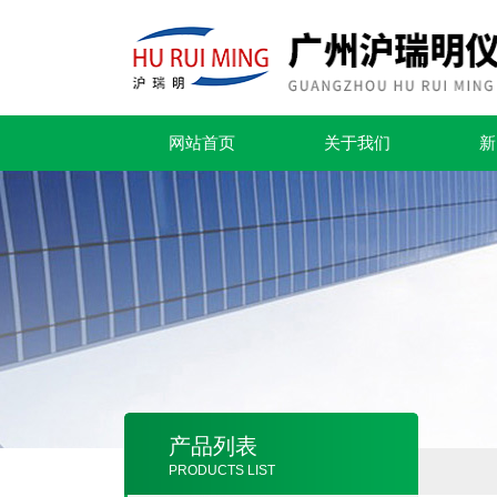
网站首页
关于我们
新
产品列表
PRODUCTS LIST