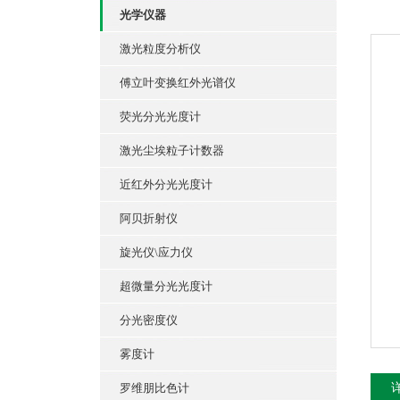
光学仪器
激光粒度分析仪
傅立叶变换红外光谱仪
荧光分光光度计
激光尘埃粒子计数器
近红外分光光度计
阿贝折射仪
旋光仪\应力仪
超微量分光光度计
分光密度仪
雾度计
罗维朋比色计