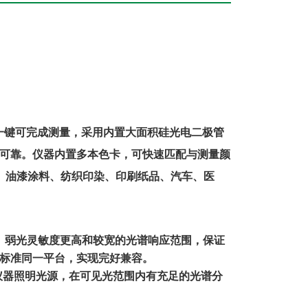
一键可完成测量，采用内置大面积硅光电二极管
可靠。仪器内置多本色卡，可快速匹配与测量颜
子、油漆涂料、纺织印染、印刷纸品、汽车、医
、弱光灵敏度更高和较宽的光谱响应范围，保证
标准同一平台，实现完好兼容。
仪器照明光源，在可见光范围内有充足的光谱分