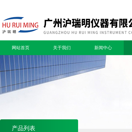
网站首页
关于我们
新闻中心
产品列表