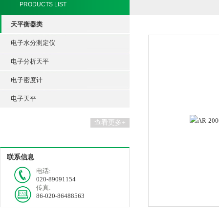
PRODUCTS LIST
天平衡器类
电子水分测定仪
电子分析天平
电子密度计
电子天平
查看更多+
联系信息
电话:
020-89091154
传真:
86-020-86488563