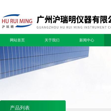
网站首页
关于我们
新闻中心
产品列表