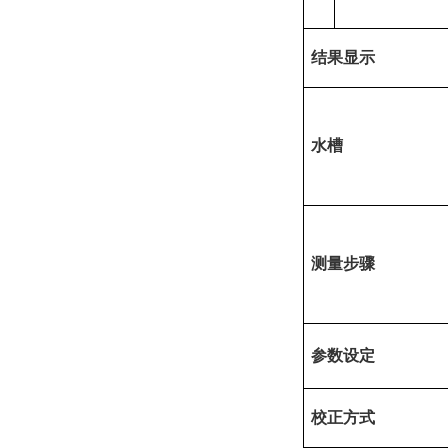
结果显示
水槽
测量步骤
参数设定
校正方式