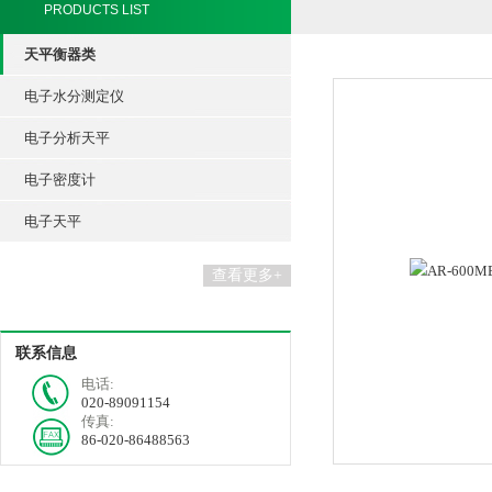
PRODUCTS LIST
天平衡器类
电子水分测定仪
电子分析天平
电子密度计
电子天平
查看更多+
联系信息
电话:
020-89091154
传真:
86-020-86488563