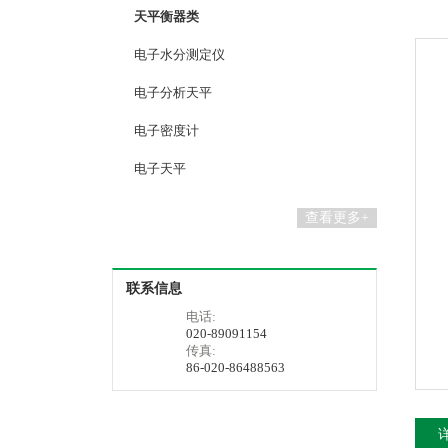
天平衡器类
电子水分测定仪
电子分析天平
电子密度计
电子天平
查看更多+
联系信息
电话:
020-89091154
传真:
86-020-86488563