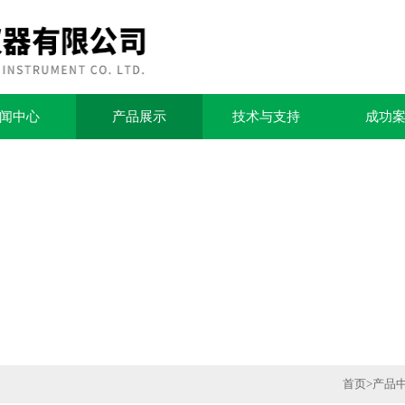
闻中心
产品展示
技术与支持
成功
首页
>
产品