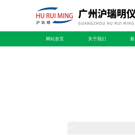
网站首页
关于我们
新
产品列表
PRODUCTS LIST