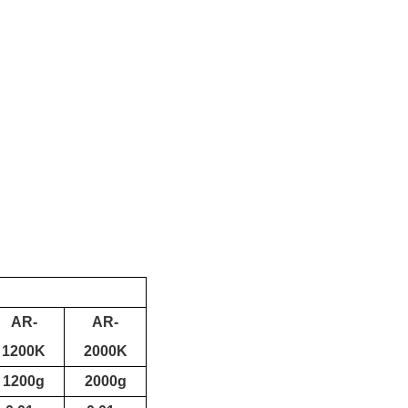
AR
-
AR
-
1200K
2000K
1200g
2000g