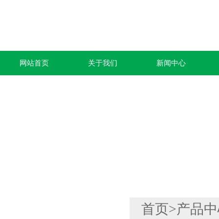
网站首页
关于我们
新闻中心
产品列表
首页
>
产品中
PRODUCTS LIST