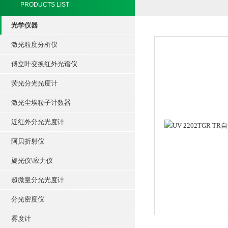
PRODUCTS LIST
光学仪器
激光粒度分析仪
傅立叶变换红外光谱仪
荧光分光光度计
激光尘埃粒子计数器
近红外分光光度计
阿贝折射仪
旋光仪\应力仪
超微量分光光度计
分光密度仪
雾度计