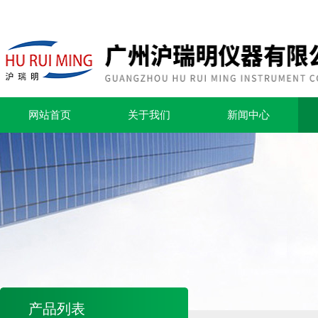
网站首页
关于我们
新闻中心
产品列表