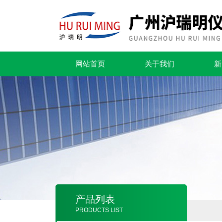
网站首页
关于我们
新
产品列表
PRODUCTS LIST