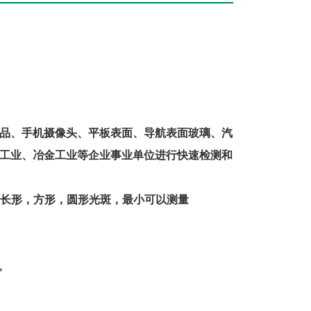
品、手机摄像头、平板表面、导航表面玻璃、汽
工业、冶金工业等企业事业单位进行快速检测和
长形，方形，圆形光斑，最小可以测量
。