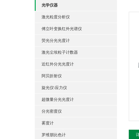
光学仪器
激光粒度分析仪
傅立叶变换红外光谱仪
荧光分光光度计
激光尘埃粒子计数器
近红外分光光度计
阿贝折射仪
旋光仪\应力仪
超微量分光光度计
分光密度仪
雾度计
罗维朋比色计