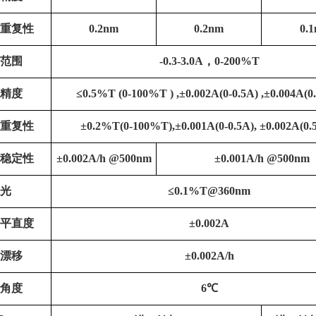
重复性
0.2nm
0.2nm
0.
范围
-0.3-3.0A
，
0-200%T
精度
≤
0.5%T (0-100%T ) ,
±
0.002A(0-0.5A) ,
±
0.004A(0
重复性
±
0.2%T(0-100%T),
±
0.001A(0-0.5A),
±
0.002A(0.
稳定性
±
0.002A/h @500nm
±
0.001A/h @500nm
光
≤
0.1%T@360nm
平直度
±
0.002A
漂移
±
0.002A/h
角
度
6
℃