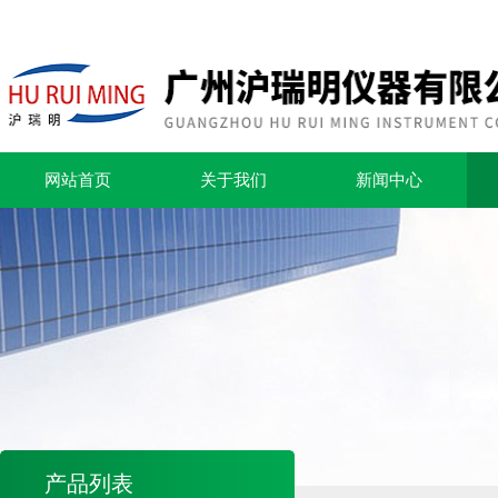
网站首页
关于我们
新闻中心
产品列表