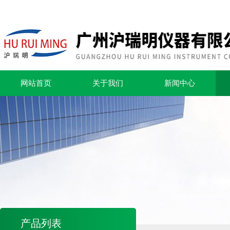
网站首页
关于我们
新闻中心
产品列表