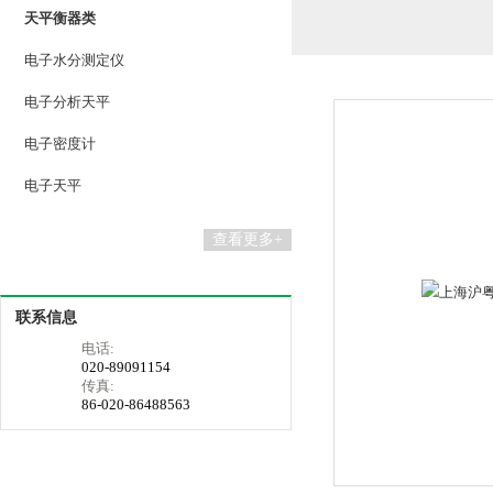
天平衡器类
电子水分测定仪
电子分析天平
电子密度计
电子天平
查看更多+
联系信息
电话:
020-89091154
传真:
86-020-86488563