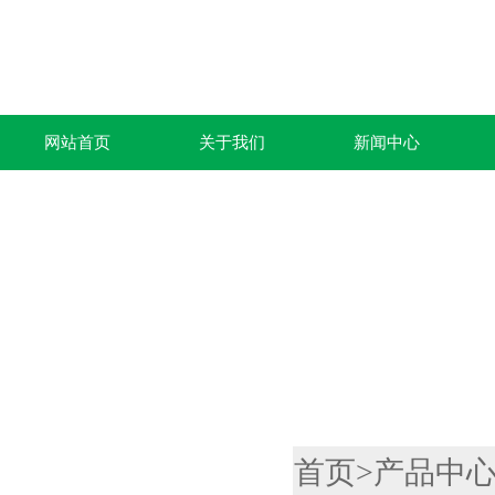
网站首页
关于我们
新闻中心
产品列表
首页
>
产品中
PRODUCTS LIST