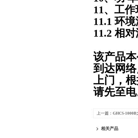
11
、工作
11.1
环境
11.2
相对
该产品本
到达网络
上门，根
请先至电
上一篇：
GHCS-10
器
相关产品