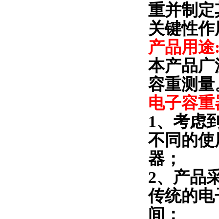
重并制定
关键性作
产品用途
本产品广
容重测量
电子容重
1
、考虑
不同的使
器；
2
、产品
传统的电
间；