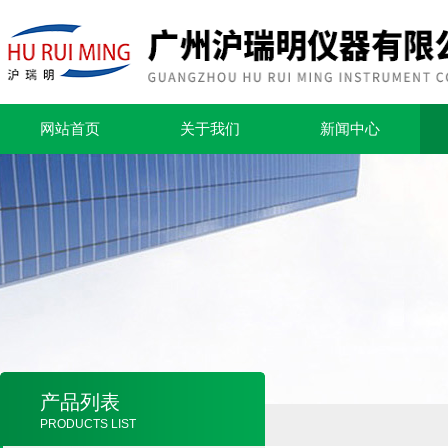
网站首页
关于我们
新闻中心
产品列表
PRODUCTS LIST