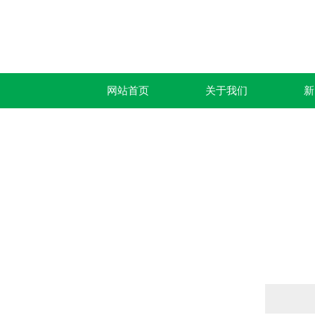
网站首页
关于我们
新
产品列表
PRODUCTS LIST