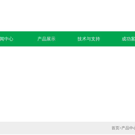
闻中心
产品展示
技术与支持
成功
首页
>
产品中