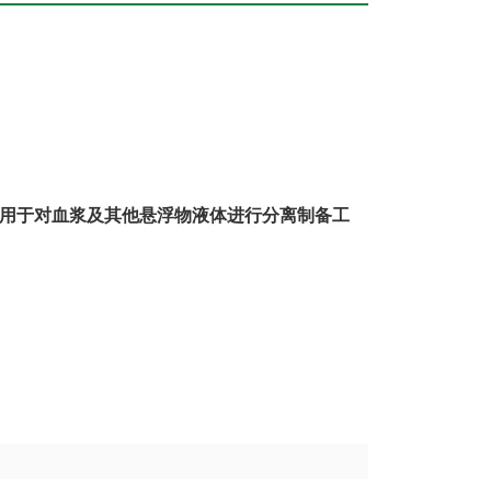
用于对血浆及其他悬浮物液体进行分离制备工