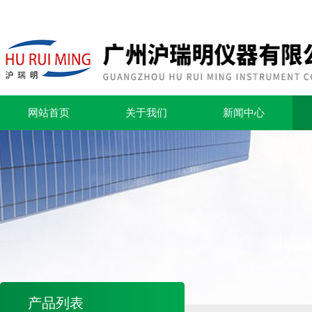
网站首页
关于我们
新闻中心
产品列表