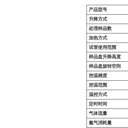
产品型号
升降
方式
处理样品数
加热方式
试管使用范围
样品盘升降高度
样品盘旋转空间
控温精度
控温范围
温控方式
定时时间
气体流量
氮气消耗量