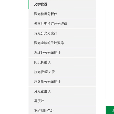
光学仪器
激光粒度分析仪
傅立叶变换红外光谱仪
荧光分光光度计
激光尘埃粒子计数器
近红外分光光度计
阿贝折射仪
旋光仪\应力仪
超微量分光光度计
分光密度仪
雾度计
罗维朋比色计