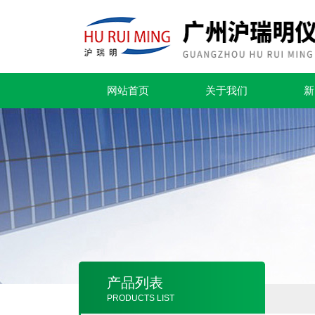
网站首页
关于我们
新
产品列表
PRODUCTS LIST