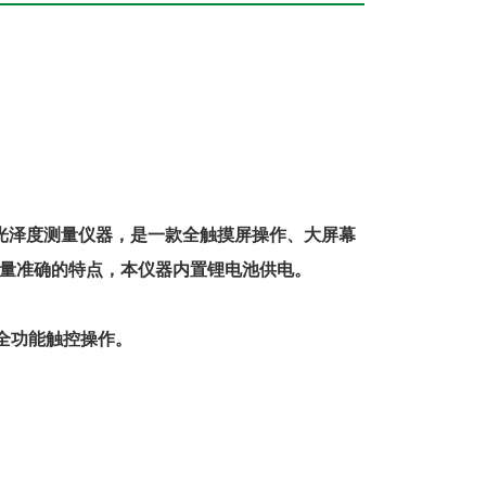
光泽度测量仪器
，
是一款全触摸屏操作、大屏幕
量准确的特点，本仪器内置锂电池供电。
全功能触控操作
。