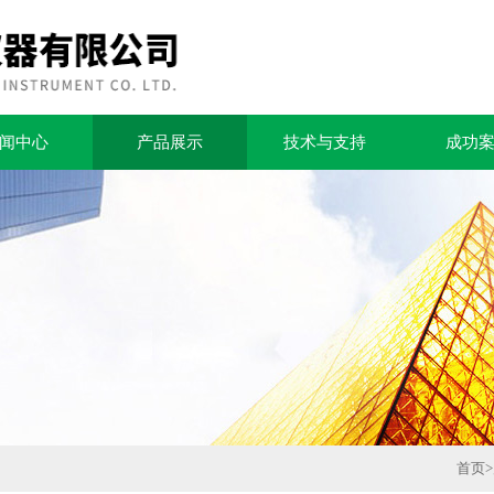
闻中心
产品展示
技术与支持
成功
首页
>