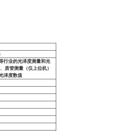
4
等行业的光泽度测量和光
、质管测量（仅上位机）
光泽度数值